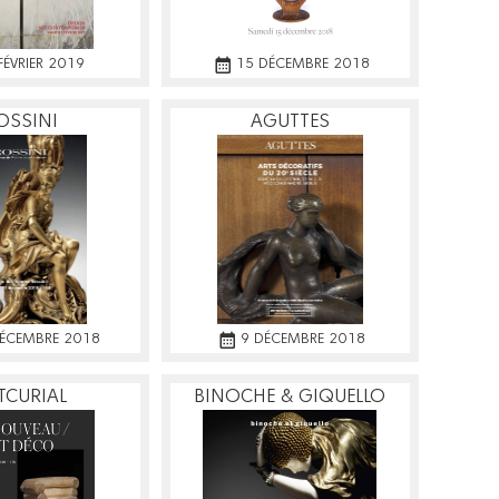
FÉVRIER 2019
15 DÉCEMBRE 2018
OSSINI
AGUTTES
DÉCEMBRE 2018
9 DÉCEMBRE 2018
TCURIAL
BINOCHE & GIQUELLO