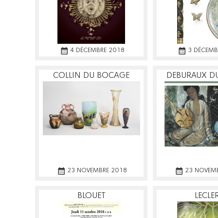
4 DÉCEMBRE 2018
3 DÉCEMB
COLLIN DU BOCAGE
DEBURAUX DU
23 NOVEMBRE 2018
23 NOVEM
BLOUET
LECLE