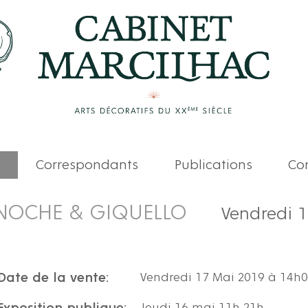
Correspondants
Publications
Com
NOCHE & GIQUELLO
Vendredi 
Date de la vente:
Vendredi 17 Mai 2019 à 14h