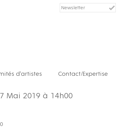
ités d'artistes
Contact/Expertise
17 Mai 2019 à 14h00
00