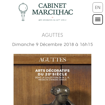
EN
AGUTTES
Dimanche 9 Décembre 2018 à 16h15