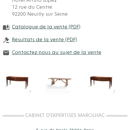
Hôtel Arturo Lopez
12 rue du Centre
92200 Neuilly sur Seine
Catalogue de la vente (PDF)
Résultats de la vente (PDF)
Contactez-nous au sujet de la vente
CABINET D'EXPERTISES MARCILHAC