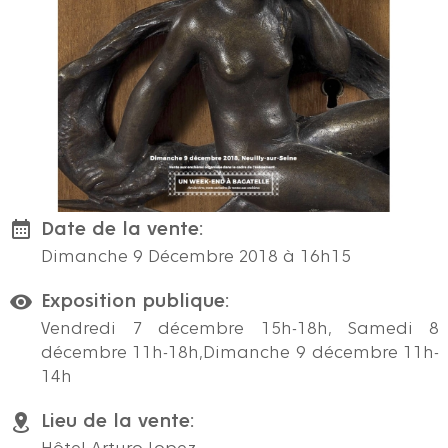
Date de la vente:
Dimanche 9 Décembre 2018 à 16h15
Exposition publique:
Vendredi 7 décembre 15h-18h, Samedi 8
décembre 11h-18h,Dimanche 9 décembre 11h-
14h
Lieu de la vente: