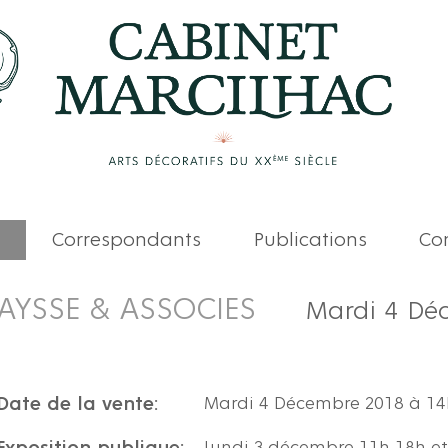
Correspondants
Publications
Com
AYSSE & ASSOCIES
Mardi 4 Dé
Date de la vente:
Mardi 4 Décembre 2018 à 1