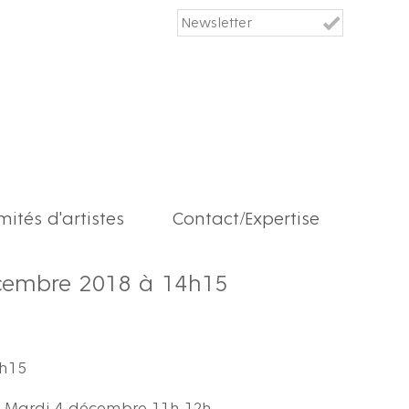
ités d'artistes
Contact/Expertise
cembre 2018 à 14h15
4h15