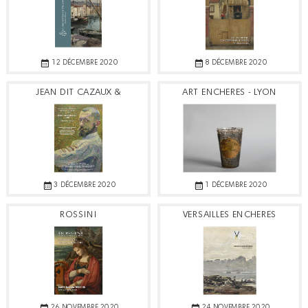
12 DÉCEMBRE 2020
8 DÉCEMBRE 2020
JEAN DIT CAZAUX &
ART ENCHERES - LYON
ASSOCIES
3 DÉCEMBRE 2020
1 DÉCEMBRE 2020
ROSSINI
VERSAILLES ENCHERES
26 NOVEMBRE 2020
24 NOVEMBRE 2020