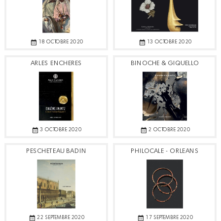
18 OCTOBRE 2020
13 OCTOBRE 2020
ARLES ENCHERES
BINOCHE & GIQUELLO
3 OCTOBRE 2020
2 OCTOBRE 2020
PESCHETEAU BADIN
PHILOCALE - ORLEANS
22 SEPTEMBRE 2020
17 SEPTEMBRE 2020