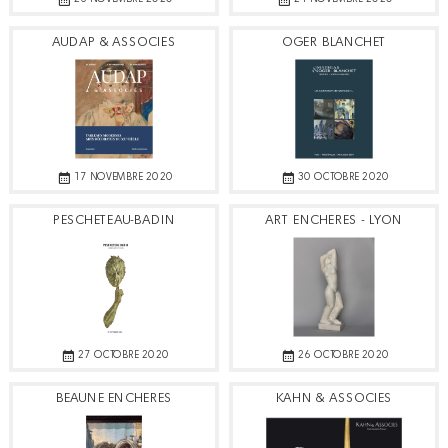
AUDAP & ASSOCIES
OGER BLANCHET
17 NOVEMBRE 2020
30 OCTOBRE 2020
PESCHETEAU-BADIN
ART ENCHERES - LYON
27 OCTOBRE 2020
26 OCTOBRE 2020
BEAUNE ENCHERES
KAHN & ASSOCIES