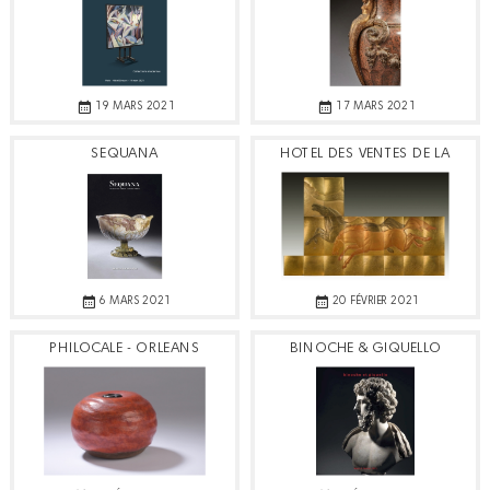
19 MARS 2021
17 MARS 2021
SEQUANA
HOTEL DES VENTES DE LA
PORTE OCEANE
6 MARS 2021
20 FÉVRIER 2021
PHILOCALE - ORLEANS
BINOCHE & GIQUELLO