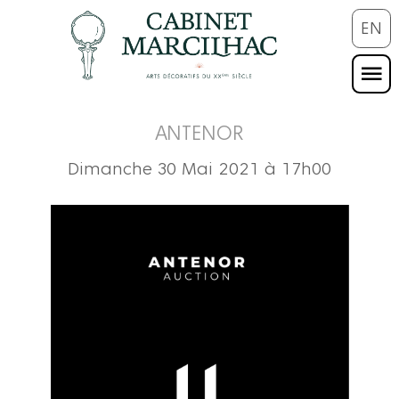
EN
ANTENOR
Dimanche 30 Mai 2021 à 17h00