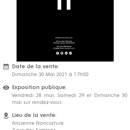
Date de la vente:
Dimanche 30 Mai 2021 à 17h00
Exposition publique:
Vendredi 28 mai, Samedi 29 et Dimanche 30
mai sur rendez-vous
Lieu de la vente:
Ancienne Nonciature