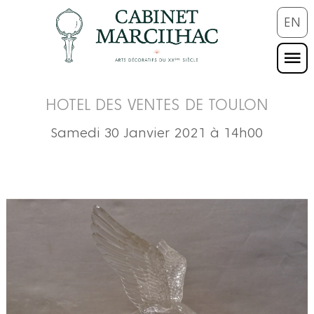
EN
HOTEL DES VENTES DE TOULON
Samedi 30 Janvier 2021 à 14h00