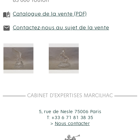
83 000 Toulon
Catalogue de la vente (PDF)
Contactez-nous au sujet de la vente
CABINET D'EXPERTISES MARCILHAC
5, rue de Nesle 75006 Paris
T: +33 6 71 81 38 35
>
Nous contacter