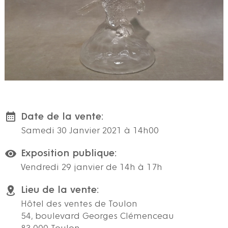
Date de la vente:
Samedi 30 Janvier 2021 à 14h00
Exposition publique:
Vendredi 29 janvier de 14h à 17h
Lieu de la vente:
Hôtel des ventes de Toulon
54, boulevard Georges Clémenceau