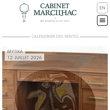
EN
CALENDRIER DES VENTES
MYTIKA
12 JUILLET 2026