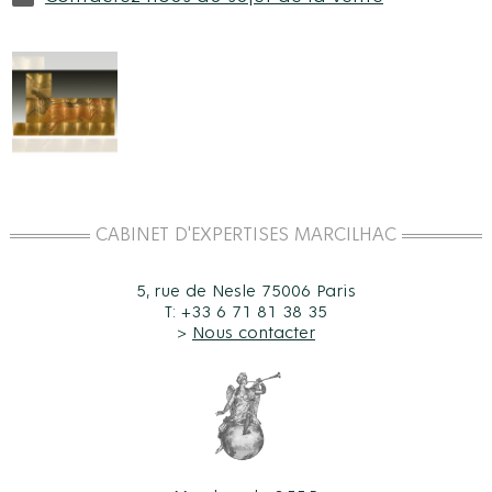
CABINET D'EXPERTISES MARCILHAC
5, rue de Nesle 75006 Paris
T: +33 6 71 81 38 35
>
Nous contacter