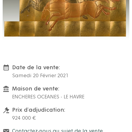
Date de la vente:
Samedi 20 Février 2021
Maison de vente:
ENCHERES OCEANES - LE HAVRE
Prix d'adjudication:
924 000 €
Contactez-nous au sujet de la vente