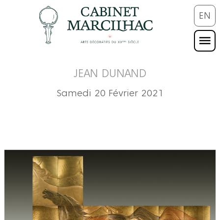
EN
JEAN DUNAND
Samedi 20 Février 2021