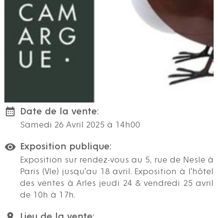
Date de la vente:
Samedi 26 Avril 2025 à 14h00
Exposition publique:
Exposition sur rendez-vous au 5, rue de Nesle à
Paris (VIe) jusqu'au 18 avril. Exposition à l'hôtel
des ventes à Arles jeudi 24 & vendredi 25 avril
de 10h à 17h.
Lieu de la vente: