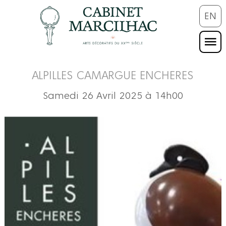
EN
ALPILLES CAMARGUE ENCHERES
Samedi 26 Avril 2025 à 14h00