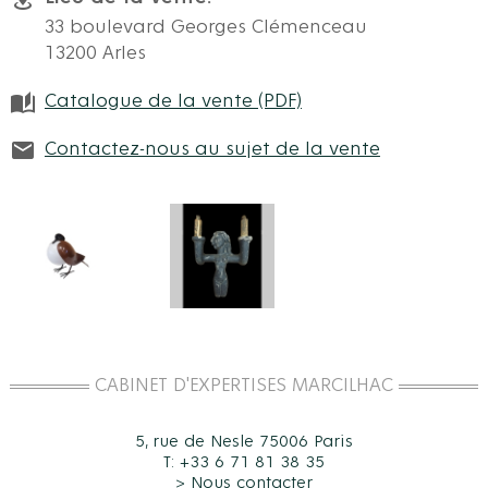
33 boulevard Georges Clémenceau
13200 Arles
Catalogue de la vente (PDF)
Contactez-nous au sujet de la vente
CABINET D'EXPERTISES MARCILHAC
5, rue de Nesle 75006 Paris
T: +33 6 71 81 38 35
>
Nous contacter