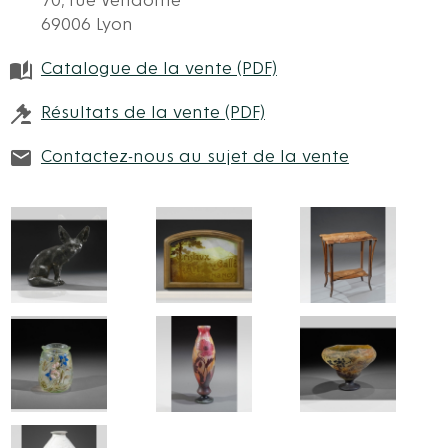
70, rue Vendôme
69006 Lyon
Catalogue de la vente (PDF)
Résultats de la vente (PDF)
Contactez-nous au sujet de la vente