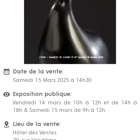
Date de la vente:
Samedi 15 Mars 2025 à 14h30
Exposition publique:
Vendredi 14 mars de 10h à 12h et de 14h à
18h & Samedi 15 mars de 9h à 12h
Lieu de la vente:
Hôtel des Ventes