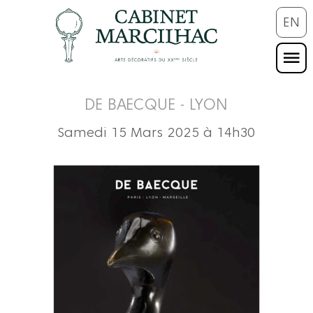
EN
DE BAECQUE - LYON
Samedi 15 Mars 2025 à 14h30