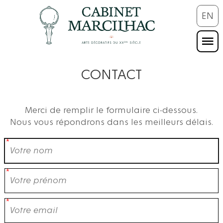
EN
CONTACT
Merci de remplir le formulaire ci-dessous.
Nous vous répondrons dans les meilleurs délais.