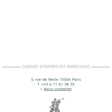
CABINET D'EXPERTISES MARCILHAC
5, rue de Nesle 75006 Paris
T: +33 6 71 81 38 35
>
Nous contacter