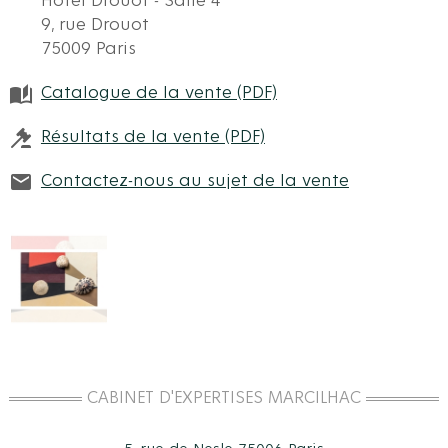
Hôtel Drouot - Salle 4
9, rue Drouot
75009 Paris
Catalogue de la vente (PDF)
Résultats de la vente (PDF)
Contactez-nous au sujet de la vente
CABINET D'EXPERTISES MARCILHAC