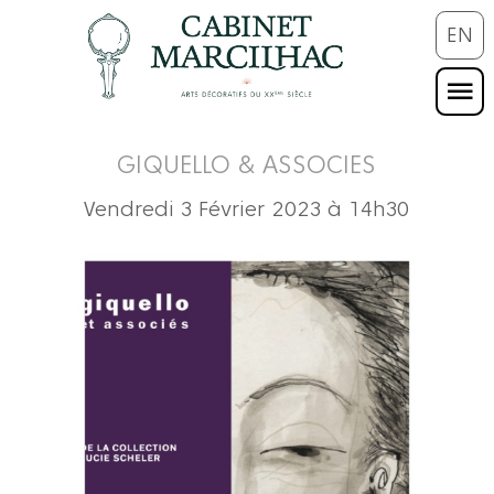
EN
GIQUELLO & ASSOCIES
Vendredi 3 Février 2023 à 14h30