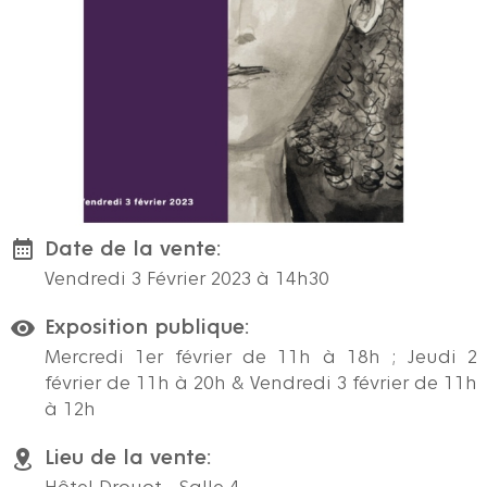
Date de la vente:
Vendredi 3 Février 2023 à 14h30
Exposition publique:
Mercredi 1er février de 11h à 18h ; Jeudi 2
février de 11h à 20h & Vendredi 3 février de 11h
à 12h
Lieu de la vente: