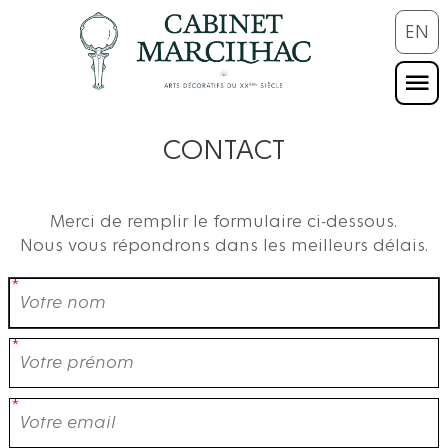
EN
CONTACT
Merci de remplir le formulaire ci-dessous.
Nous vous répondrons dans les meilleurs délais.