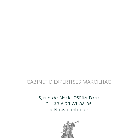
CABINET D'EXPERTISES MARCILHAC
5, rue de Nesle 75006 Paris
T: +33 6 71 81 38 35
>
Nous contacter