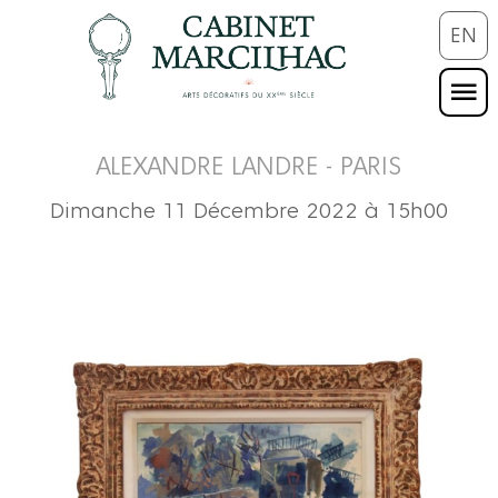
EN
ALEXANDRE LANDRE - PARIS
Dimanche 11 Décembre 2022 à 15h00