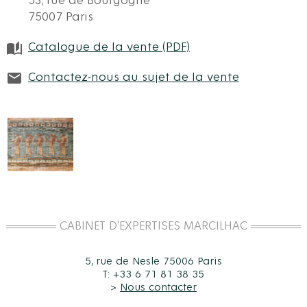
53, rue de Bourgogne
75007 Paris
Catalogue de la vente (PDF)
Contactez-nous au sujet de la vente
CABINET D'EXPERTISES MARCILHAC
5, rue de Nesle 75006 Paris
T: +33 6 71 81 38 35
>
Nous contacter