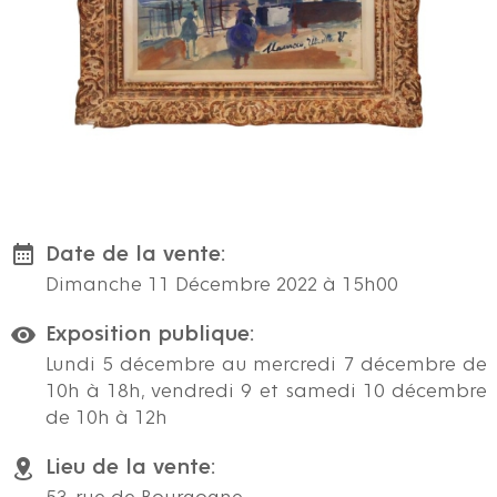
Date de la vente:
Dimanche 11 Décembre 2022 à 15h00
Exposition publique:
Lundi 5 décembre au mercredi 7 décembre de
10h à 18h, vendredi 9 et samedi 10 décembre
de 10h à 12h
Lieu de la vente: