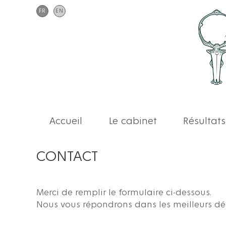
FR
EN
Accueil
Le cabinet
Résultats
CONTACT
Merci de remplir le formulaire ci-dessous.
Nous vous répondrons dans les meilleurs dél