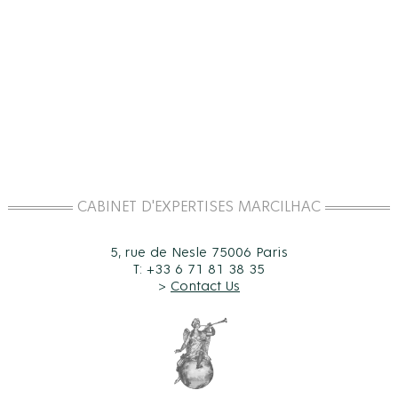
CABINET D'EXPERTISES MARCILHAC
5, rue de Nesle 75006 Paris
T: +33 6 71 81 38 35
>
Contact Us