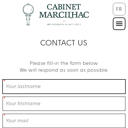
FR
CONTACT US
Please fill-in the form below.
We will respond as soon as possible.