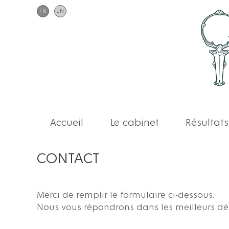
FR
EN
Accueil
Le cabinet
Résultats
CONTACT
Merci de remplir le formulaire ci-dessous.
Nous vous répondrons dans les meilleurs dél