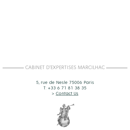
CABINET D'EXPERTISES MARCILHAC
5, rue de Nesle 75006 Paris
T: +33 6 71 81 38 35
>
Contact Us