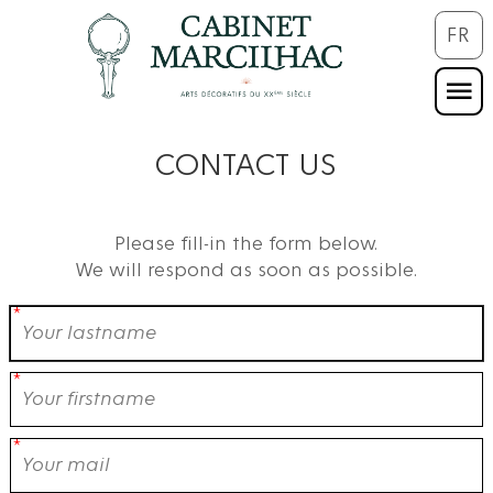
FR
CONTACT US
Please fill-in the form below.
We will respond as soon as possible.