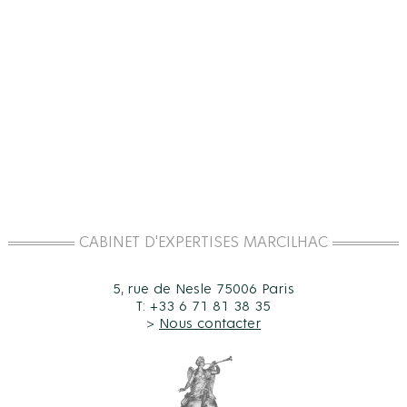
CABINET D'EXPERTISES MARCILHAC
5, rue de Nesle 75006 Paris
T: +33 6 71 81 38 35
>
Nous contacter