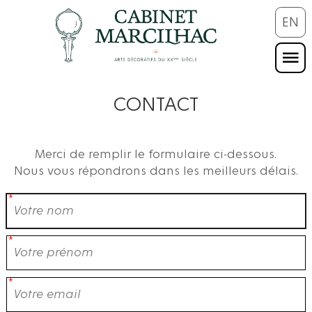
EN
CONTACT
Merci de remplir le formulaire ci-dessous.
Nous vous répondrons dans les meilleurs délais.