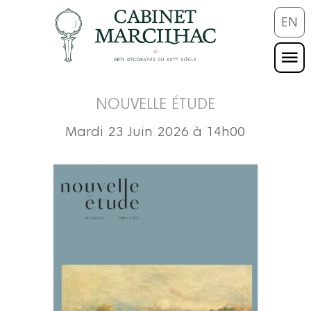
EN
NOUVELLE ÉTUDE
Mardi 23 Juin 2026 à 14h00