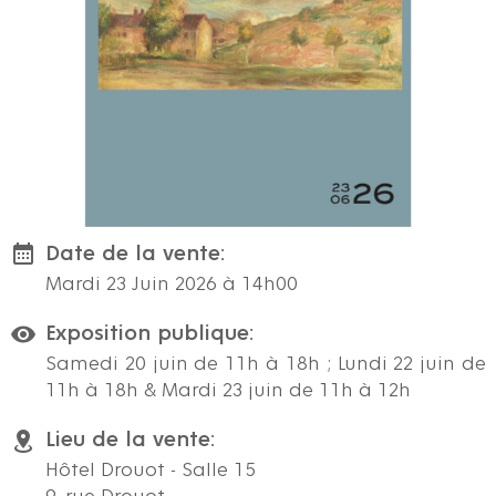
Date de la vente:
Mardi 23 Juin 2026 à 14h00
Exposition publique:
Samedi 20 juin de 11h à 18h ; Lundi 22 juin de
11h à 18h & Mardi 23 juin de 11h à 12h
Lieu de la vente:
Hôtel Drouot - Salle 15