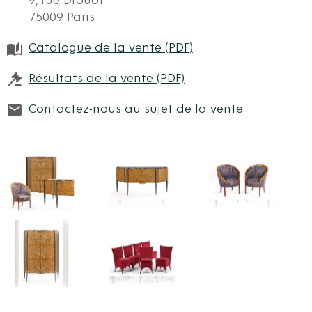
9, rue Drouot
75009 Paris
Catalogue de la vente (PDF)
Résultats de la vente (PDF)
Contactez-nous au sujet de la vente