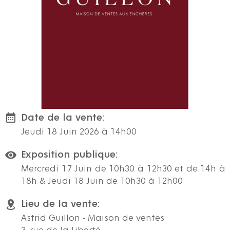
Date de la vente:
Jeudi 18 Juin 2026 à 14h00
Exposition publique:
Mercredi 17 Juin de 10h30 à 12h30 et de 14h à
18h & Jeudi 18 Juin de 10h30 à 12h00
Lieu de la vente:
Astrid Guillon - Maison de ventes