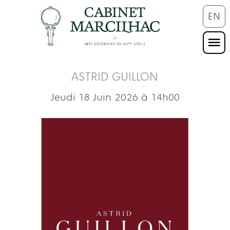
EN
ASTRID GUILLON
Jeudi 18 Juin 2026 à 14h00