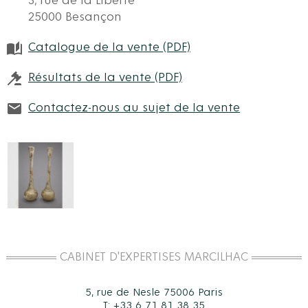
3, rue de la Liberté
25000 Besançon
Catalogue de la vente (PDF)
Résultats de la vente (PDF)
Contactez-nous au sujet de la vente
CABINET D'EXPERTISES MARCILHAC
5, rue de Nesle 75006 Paris
T: +33 6 71 81 38 35