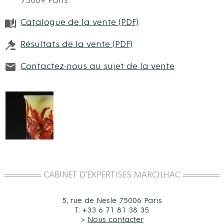
75009 Paris
Catalogue de la vente (PDF)
Résultats de la vente (PDF)
Contactez-nous au sujet de la vente
CABINET D'EXPERTISES MARCILHAC
5, rue de Nesle 75006 Paris
T: +33 6 71 81 38 35
>
Nous contacter