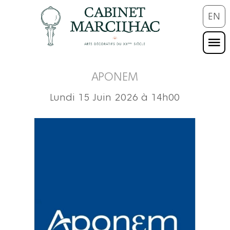
EN
APONEM
Lundi 15 Juin 2026 à 14h00