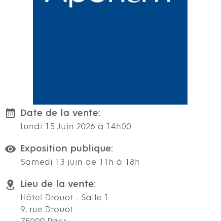
Date de la vente:
Lundi 15 Juin 2026 à 14h00
Exposition publique:
Samedi 13 juin de 11h à 18h
Lieu de la vente:
Hôtel Drouot - Salle 1
9, rue Drouot