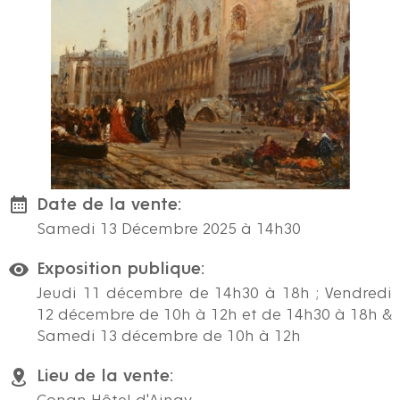
Date de la vente:
Samedi 13 Décembre 2025 à 14h30
Exposition publique:
Jeudi 11 décembre de 14h30 à 18h ; Vendredi
12 décembre de 10h à 12h et de 14h30 à 18h &
Samedi 13 décembre de 10h à 12h
Lieu de la vente: