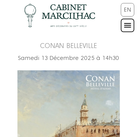
EN
CONAN BELLEVILLE
Samedi 13 Décembre 2025 à 14h30