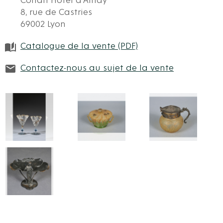
Conan Hôtel d'Ainay
8, rue de Castries
69002 Lyon
Catalogue de la vente (PDF)
Contactez-nous au sujet de la vente