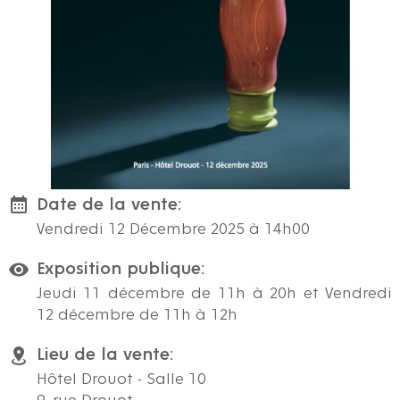
Date de la vente:
Vendredi 12 Décembre 2025 à 14h00
Exposition publique:
Jeudi 11 décembre de 11h à 20h et Vendredi
12 décembre de 11h à 12h
Lieu de la vente:
Hôtel Drouot - Salle 10