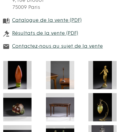
9, rue Drouot
75009 Paris
Catalogue de la vente (PDF)
Résultats de la vente (PDF)
Contactez-nous au sujet de la vente