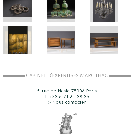
CABINET D'EXPERTISES MARCILHAC
5, rue de Nesle 75006 Paris
T: +33 6 71 81 38 35
>
Nous contacter