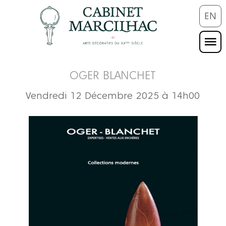
EN
OGER BLANCHET
Vendredi 12 Décembre 2025 à 14h00