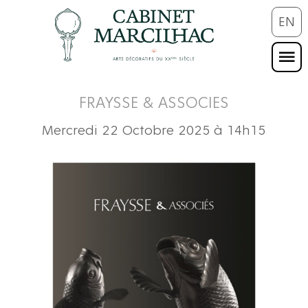
EN
FRAYSSE & ASSOCIES
Mercredi 22 Octobre 2025 à 14h15