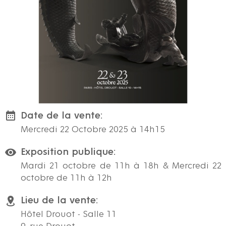
Date de la vente:
Mercredi 22 Octobre 2025 à 14h15
Exposition publique:
Mardi 21 octobre de 11h à 18h & Mercredi 22
octobre de 11h à 12h
Lieu de la vente:
Hôtel Drouot - Salle 11