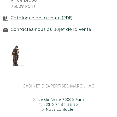
9, rue Drouot
75009 Paris
Catalogue de la vente (PDF)
Contactez-nous au sujet de la vente
CABINET D'EXPERTISES MARCILHAC
5, rue de Nesle 75006 Paris
T: +33 6 71 81 38 35
>
Nous contacter