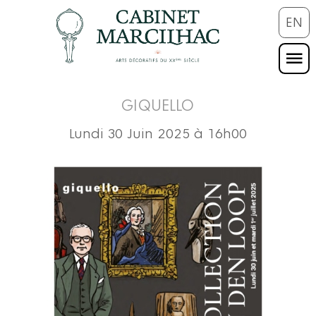
EN
GIQUELLO
Lundi 30 Juin 2025 à 16h00