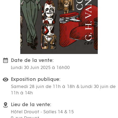
Date de la vente:
Lundi 30 Juin 2025 à 16h00
Exposition publique:
Samedi 28 juin de 11h à 18h & Lundi 30 juin de
11h à 14h
Lieu de la vente:
Hôtel Drouot - Salles 14 & 15