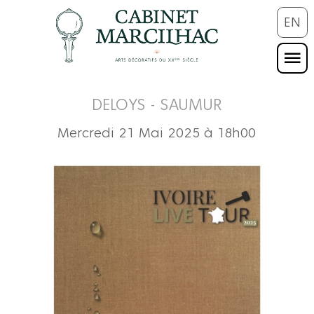
EN
DELOYS - SAUMUR
Mercredi 21 Mai 2025 à 18h00