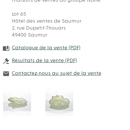
maisons de ventes du groupe Ivoire.
Lot 65
Hôtel des ventes de Saumur
2, rue Dupetit-Thouars
49400 Saumur
Catalogue de la vente (PDF)
Résultats de la vente (PDF)
Contactez-nous au sujet de la vente