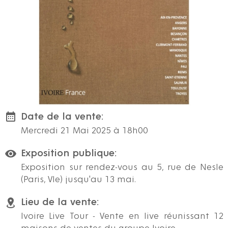
Date de la vente:
Mercredi 21 Mai 2025 à 18h00
Exposition publique:
Exposition sur rendez-vous au 5, rue de Nesle
(Paris, VIe) jusqu'au 13 mai.
Lieu de la vente:
Ivoire Live Tour - Vente en live réunissant 12