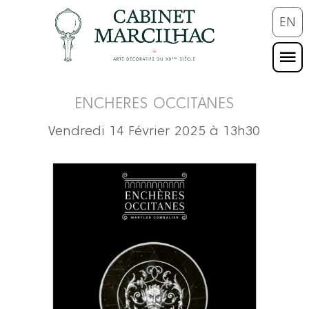
EN
ENCHERES OCCITANES
Vendredi 14 Février 2025 à 13h30