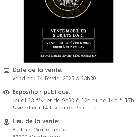
Date de la vente:
Vendredi 14 Février 2025 à 13h30
Exposition publique:
Jeudi 13 février de 9h30 à 12h et de 14h à 17h
& Vendredi 14 février de 9h à 11h
Lieu de la vente:
8 place Marcel Lenoir