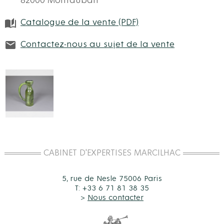
82000 Montauban
Catalogue de la vente (PDF)
Contactez-nous au sujet de la vente
CABINET D'EXPERTISES MARCILHAC
5, rue de Nesle 75006 Paris
T: +33 6 71 81 38 35
>
Nous contacter