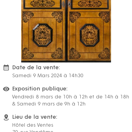
Date de la vente:
Samedi 9 Mars 2024 à 14h30
Exposition publique:
Vendredi 8 mars de 10h à 12h et de 14h à 18h
& Samedi 9 mars de 9h à 12h
Lieu de la vente:
Hôtel des Ventes