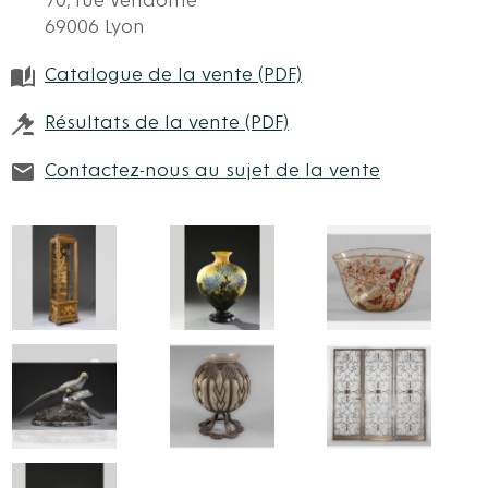
70, rue Vendôme
69006 Lyon
Catalogue de la vente (PDF)
Résultats de la vente (PDF)
Contactez-nous au sujet de la vente