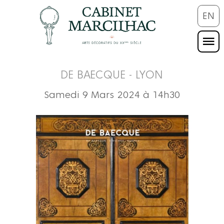
EN
DE BAECQUE - LYON
Samedi 9 Mars 2024 à 14h30