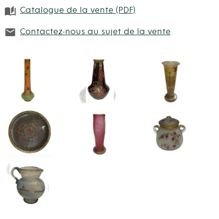
Catalogue de la vente (PDF)
Contactez-nous au sujet de la vente