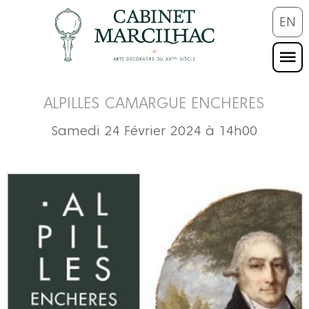
EN
ALPILLES CAMARGUE ENCHERES
Samedi 24 Février 2024 à 14h00