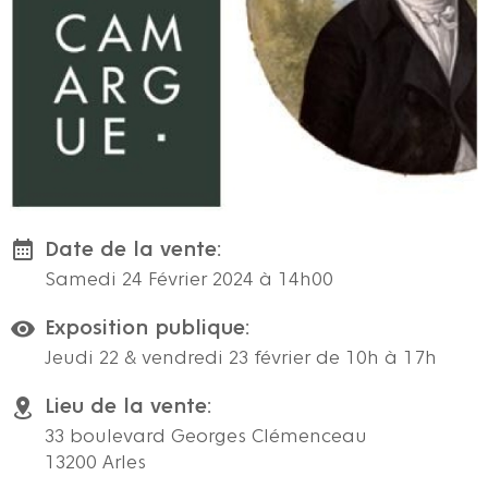
Date de la vente:
Samedi 24 Février 2024 à 14h00
Exposition publique:
Jeudi 22 & vendredi 23 février de 10h à 17h
Lieu de la vente:
33 boulevard Georges Clémenceau
13200 Arles