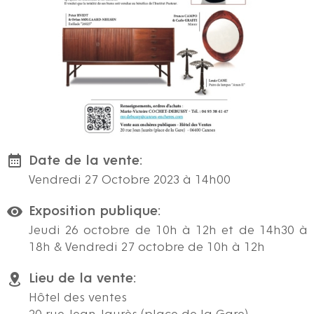
Date de la vente:
Vendredi 27 Octobre 2023 à 14h00
Exposition publique:
Jeudi 26 octobre de 10h à 12h et de 14h30 à
18h & Vendredi 27 octobre de 10h à 12h
Lieu de la vente:
Hôtel des ventes