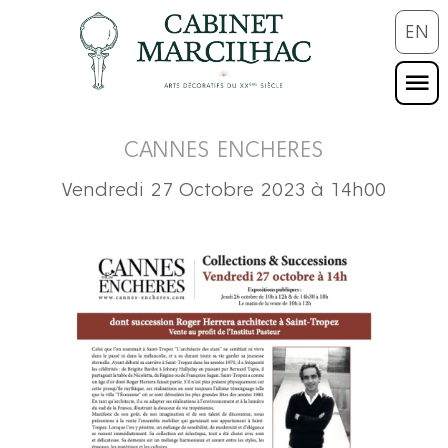
EN
CANNES ENCHERES
Vendredi 27 Octobre 2023 à 14h00