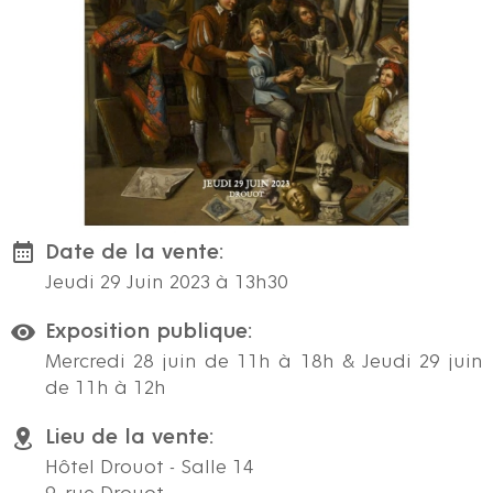
Date de la vente:
Jeudi 29 Juin 2023 à 13h30
Exposition publique:
Mercredi 28 juin de 11h à 18h & Jeudi 29 juin
de 11h à 12h
Lieu de la vente:
Hôtel Drouot - Salle 14