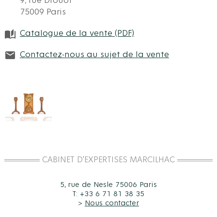
9, rue Drouot
75009 Paris
Catalogue de la vente (PDF)
Contactez-nous au sujet de la vente
CABINET D'EXPERTISES MARCILHAC
5, rue de Nesle 75006 Paris
T: +33 6 71 81 38 35
>
Nous contacter