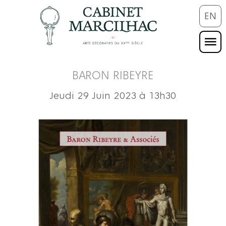
EN
BARON RIBEYRE
Jeudi 29 Juin 2023 à 13h30