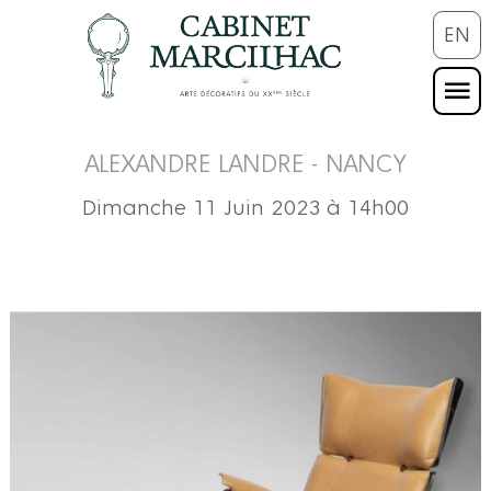
EN
ALEXANDRE LANDRE - NANCY
Dimanche 11 Juin 2023 à 14h00