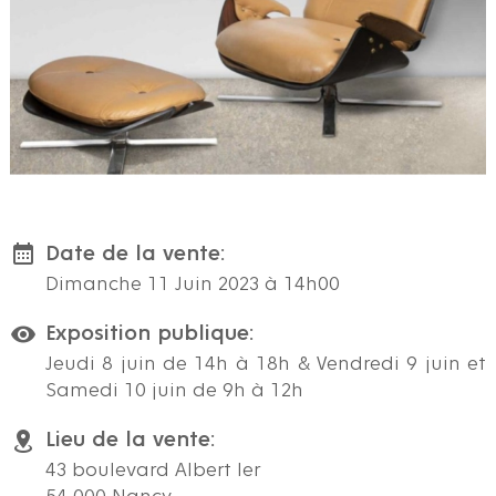
Date de la vente:
Dimanche 11 Juin 2023 à 14h00
Exposition publique:
Jeudi 8 juin de 14h à 18h & Vendredi 9 juin et
Samedi 10 juin de 9h à 12h
Lieu de la vente:
43 boulevard Albert Ier