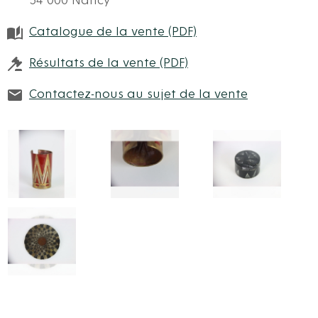
54 000 Nancy
Catalogue de la vente (PDF)
Résultats de la vente (PDF)
Contactez-nous au sujet de la vente