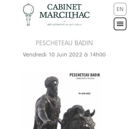
EN
PESCHETEAU BADIN
Vendredi 10 Juin 2022 à 14h00