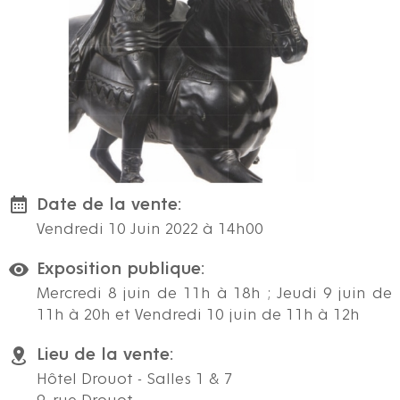
Date de la vente:
Vendredi 10 Juin 2022 à 14h00
Exposition publique:
Mercredi 8 juin de 11h à 18h ; Jeudi 9 juin de
11h à 20h et Vendredi 10 juin de 11h à 12h
Lieu de la vente:
Hôtel Drouot - Salles 1 & 7