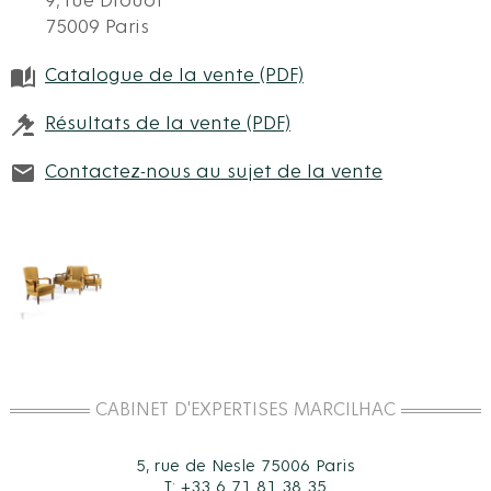
9, rue Drouot
75009 Paris
Catalogue de la vente (PDF)
Résultats de la vente (PDF)
Contactez-nous au sujet de la vente
CABINET D'EXPERTISES MARCILHAC
5, rue de Nesle 75006 Paris
T: +33 6 71 81 38 35