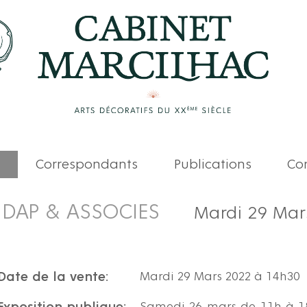
Correspondants
Publications
Com
DAP & ASSOCIES
Mardi 29 Mar
Date de la vente:
Mardi 29 Mars 2022 à 14h30