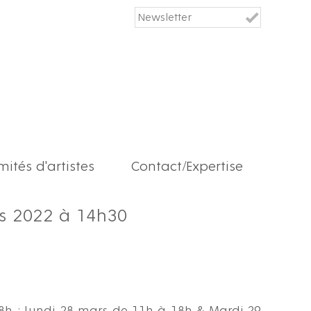
ités d'artistes
Contact/Expertise
s 2022 à 14h30