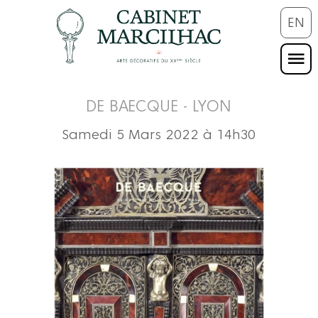
EN
DE BAECQUE - LYON
Samedi 5 Mars 2022 à 14h30