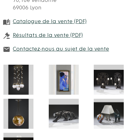
70, rue Vendôme
69006 Lyon
Catalogue de la vente (PDF)
Résultats de la vente (PDF)
Contactez-nous au sujet de la vente