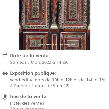
Date de la vente:
Samedi 5 Mars 2022 à 14h30
Exposition publique:
Vendredi 4 mars de 10h à 12h et de 14h à 18h
& Samedi 5 mars de 9h à 12h
Lieu de la vente:
Hôtel des ventes