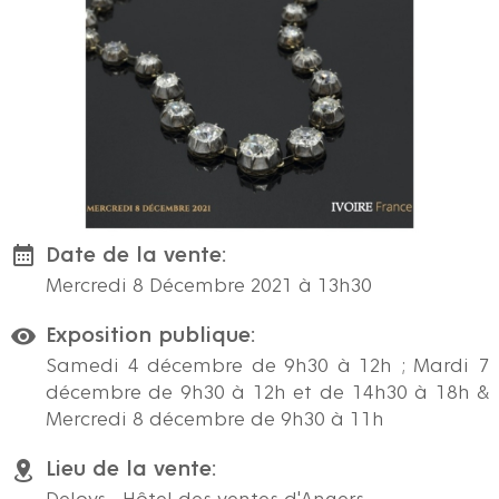
Date de la vente:
Mercredi 8 Décembre 2021 à 13h30
Exposition publique:
Samedi 4 décembre de 9h30 à 12h ; Mardi 7
décembre de 9h30 à 12h et de 14h30 à 18h &
Mercredi 8 décembre de 9h30 à 11h
Lieu de la vente: