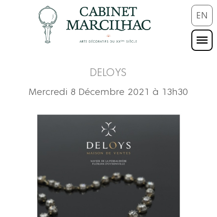
EN
DELOYS
Mercredi 8 Décembre 2021 à 13h30