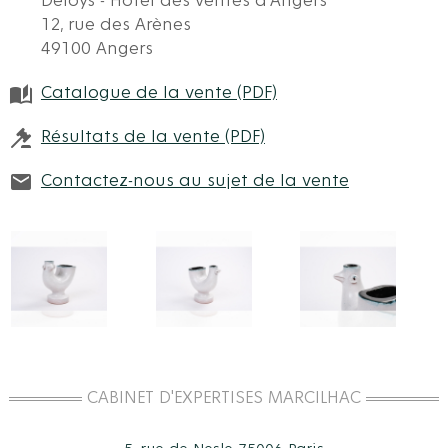
Deloys - Hôtel des ventes d'Angers
12, rue des Arènes
49100 Angers
Catalogue de la vente (PDF)
Résultats de la vente (PDF)
Contactez-nous au sujet de la vente
CABINET D'EXPERTISES MARCILHAC