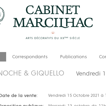
Correspondants
Publications
Com
NOCHE & GIQUELLO
Vendredi 
Date de la vente:
Vendredi 15 Octobre 2021 à