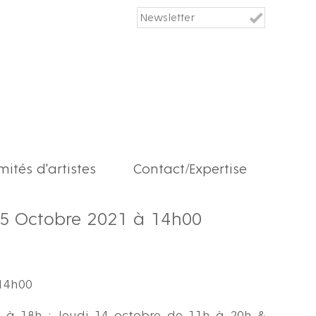
ités d'artistes
Contact/Expertise
15 Octobre 2021 à 14h00
 14h00