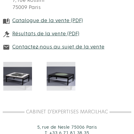
7, rue Rossini
75009 Paris
Catalogue de la vente (PDF)
Résultats de la vente (PDF)
Contactez-nous au sujet de la vente
CABINET D'EXPERTISES MARCILHAC
5, rue de Nesle 75006 Paris
T: +33 6 71 81 38 35