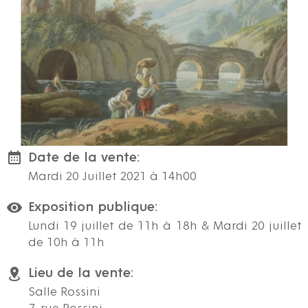
Date de la vente:
Mardi 20 Juillet 2021 à 14h00
Exposition publique:
Lundi 19 juillet de 11h à 18h & Mardi 20 juillet
de 10h à 11h
Lieu de la vente:
Salle Rossini