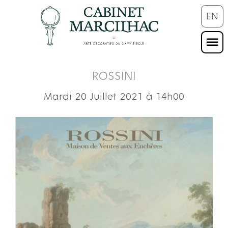
EN
ROSSINI
Mardi 20 Juillet 2021 à 14h00