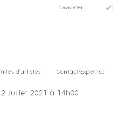
ités d'artistes
Contact/Expertise
2 Juillet 2021 à 14h00