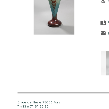
5, rue de Nesle 75006 Paris
T: +33 6 71 81 38 35