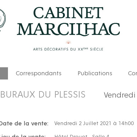
Correspondants
Publications
Com
BURAUX DU PLESSIS
Vendredi 
Date de la vente:
Vendredi 2 Juillet 2021 à 14h00