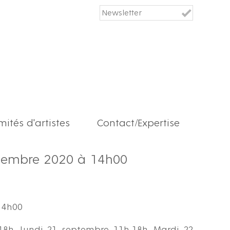
ités d'artistes
Contact/Expertise
tembre 2020 à 14h00
14h00