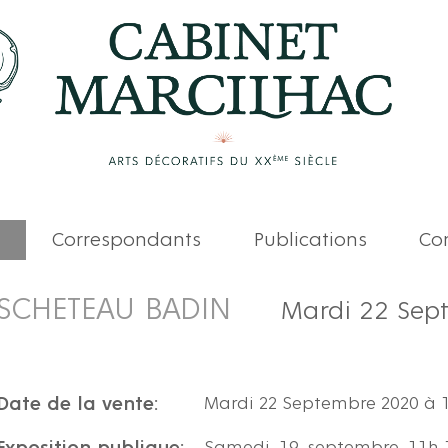
Correspondants
Publications
Com
SCHETEAU BADIN
Mardi 22 Sep
Date de la vente:
Mardi 22 Septembre 2020 à 