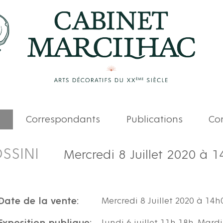
Correspondants
Publications
Com
SSINI
Mercredi 8 Juillet 2020 à 
Date de la vente:
Mercredi 8 Juillet 2020 à 14h