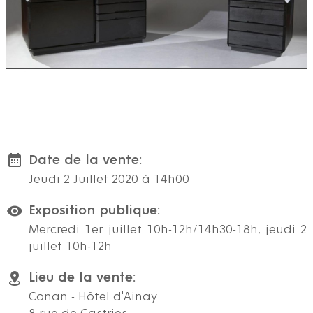
Date de la vente:
Jeudi 2 Juillet 2020 à 14h00
Exposition publique:
Mercredi 1er juillet 10h-12h/14h30-18h, jeudi 2
juillet 10h-12h
Lieu de la vente:
Conan - Hôtel d'Ainay