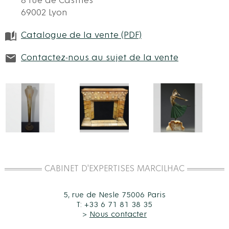
8 rue de Castries
69002 Lyon
Catalogue de la vente (PDF)
Contactez-nous au sujet de la vente
CABINET D'EXPERTISES MARCILHAC
5, rue de Nesle 75006 Paris
T: +33 6 71 81 38 35
>
Nous contacter