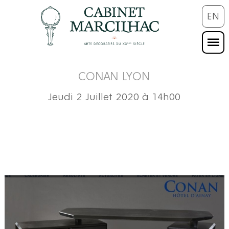
EN
CONAN LYON
Jeudi 2 Juillet 2020 à 14h00