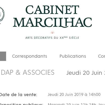
Correspondants
Publications
Com
DAP & ASSOCIES
Jeudi 20 Juin
Date de la vente:
Jeudi 20 Juin 2019 à 14h00