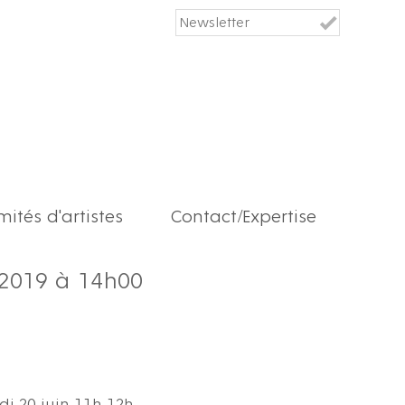
ités d'artistes
Contact/Expertise
 2019 à 14h00