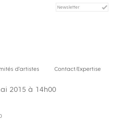
ités d'artistes
Contact/Expertise
Mai 2015 à 14h00
0