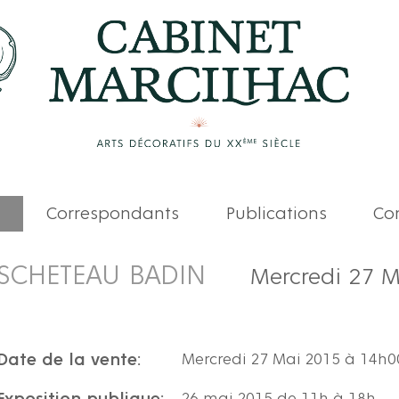
Correspondants
Publications
Com
SCHETEAU BADIN
Mercredi 27 
Date de la vente:
Mercredi 27 Mai 2015 à 14h0