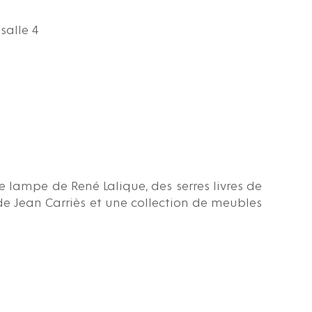
salle 4
 lampe de René Lalique, des serres livres de
de Jean Carriès et une collection de meubles