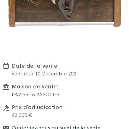
Date de la vente:
Vendredi 10 Décembre 2021
Maison de vente:
FRAYSSE & ASSOCIES
Prix d'adjudication:
92 000 €
Contactez-nous au sujet de la vente