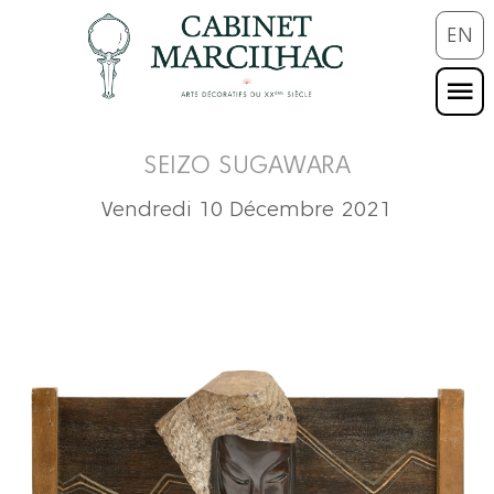
EN
SEIZO SUGAWARA
Vendredi 10 Décembre 2021