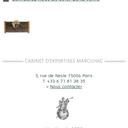
CABINET D'EXPERTISES MARCILHAC
5, rue de Nesle 75006 Paris
T: +33 6 71 81 38 35
>
Nous contacter