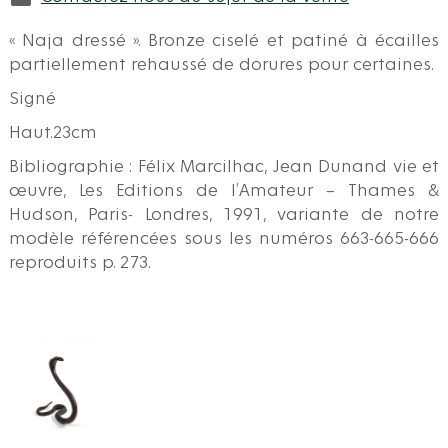
« Naja dressé ». Bronze ciselé et patiné à écailles
partiellement rehaussé de dorures pour certaines.
Signé
Haut.23cm
Bibliographie : Félix Marcilhac, Jean Dunand vie et
œuvre, Les Editions de l’Amateur – Thames &
Hudson, Paris- Londres, 1991, variante de notre
modèle référencées sous les numéros 663-665-666
reproduits p. 273.