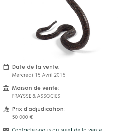
Date de la vente:
Mercredi 15 Avril 2015
Maison de vente:
FRAYSSE & ASSOCIES
Prix d'adjudication:
50 000 €
Contactez-nous au sujet de la vente