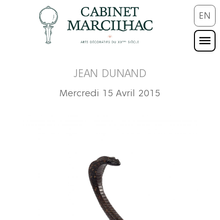
EN
JEAN DUNAND
Mercredi 15 Avril 2015