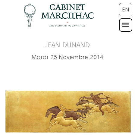
EN
JEAN DUNAND
Mardi 25 Novembre 2014