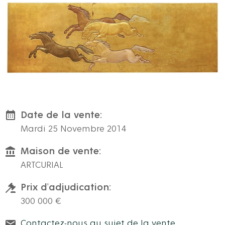
Date de la vente:
Mardi 25 Novembre 2014
Maison de vente:
ARTCURIAL
Prix d'adjudication:
300 000 €
Contactez-nous au sujet de la vente