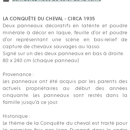
LA CONQUÊTE DU CHEVAL - CIRCA 1935
Deux panneaux décoratifs en latérite et poudre
minérale à décor en laque, feuille d'or et poudre
d'or représentant une scène en bas-relief de
capture de chevaux sauvages au lasso.
Signé sur un des deux panneaux en bas à droite.
80 x 240 cm (chaque panneau)
Provenance :
Les panneaux ont été acquis par les parents des
actuels propriétaires au début des années
cinquante. Les panneaux sont restés dans la
famille jusqu'à ce jour.
Historique :
Le thème de la Conquête du cheval est traité pour