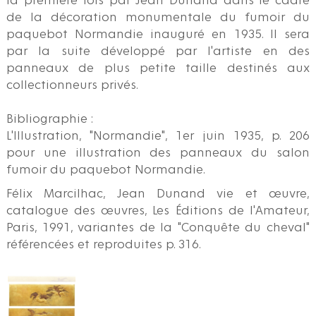
la première fois par Jean Dunand dans le cadre
de la décoration monumentale du fumoir du
paquebot Normandie inauguré en 1935. Il sera
par la suite développé par l'artiste en des
panneaux de plus petite taille destinés aux
collectionneurs privés.
Bibliographie :
L'Illustration, "Normandie", 1er juin 1935, p. 206
pour une illustration des panneaux du salon
fumoir du paquebot Normandie.
Félix Marcilhac, Jean Dunand vie et œuvre,
catalogue des œuvres, Les Éditions de l'Amateur,
Paris, 1991, variantes de la "Conquête du cheval"
référencées et reproduites p. 316.