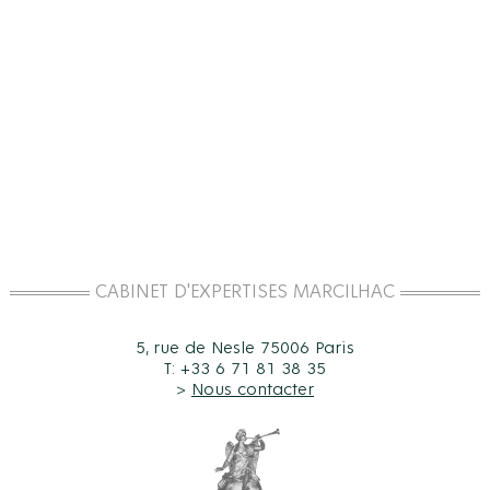
CABINET D'EXPERTISES MARCILHAC
5, rue de Nesle 75006 Paris
T: +33 6 71 81 38 35
>
Nous contacter