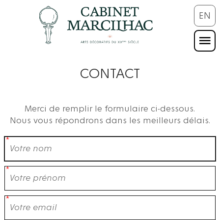
EN
CONTACT
Merci de remplir le formulaire ci-dessous.
Nous vous répondrons dans les meilleurs délais.